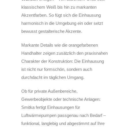
klassischem Weiß bis hin zu markanten
Akzentfarben. So fügt sich die Einhausung
harmonisch in die Umgebung ein oder setzt
bewusst gestalterische Akzente.
Markante Details wie die orangefarbenen
Handhalter zeigen zusätzlich den praxisnahen
Charakter der Konstruktion: Die Einhausung
ist nicht nur formschön, sondern auch
durchdacht im täglichen Umgang.
Ob für private Außenbereiche,
Gewerbeobjekte oder technische Anlagen:
Smitka fertigt Einhausungen für
Luftwärmepumpen passgenau nach Bedarf –
funktional, langlebig und abgestimmt auf Ihre