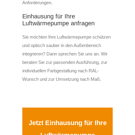
Anforderungen.
Einhausung für Ihre
Luftwärmepumpe anfragen
Sie möchten Ihre Luftwärmepumpe schützen
und optisch sauber in den Außenbereich
integrieren? Dann sprechen Sie uns an. Wir
beraten Sie zur passenden Ausführung, zur
individuellen Farbgestaltung nach RAL-
Wunsch und zur Umsetzung nach Maß.
Jetzt Einhausung für Ihre