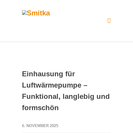
Einhausung für
Luftwärmepumpe –
Funktional, langlebig und
formschön
6. NOVEMBER 2025