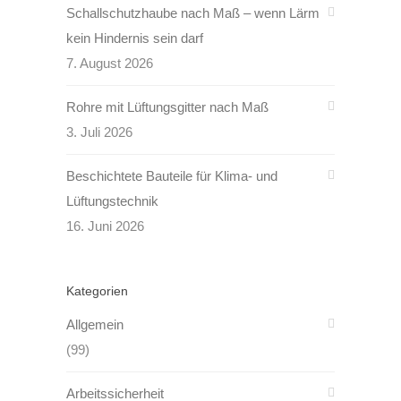
Schallschutzhaube nach Maß – wenn Lärm
kein Hindernis sein darf
7. August 2026
Rohre mit Lüftungsgitter nach Maß
3. Juli 2026
Beschichtete Bauteile für Klima- und
Lüftungstechnik
16. Juni 2026
Kategorien
Allgemein
(99)
Arbeitssicherheit