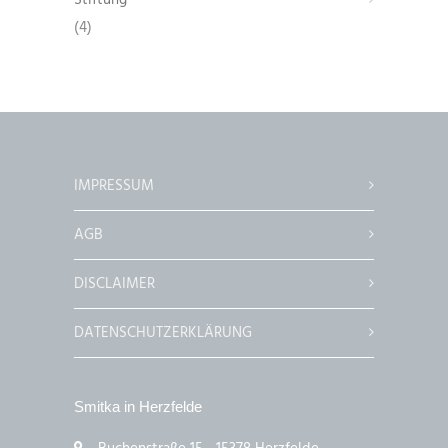
Stiftung
(4)
IMPRESSUM
AGB
DISCLAIMER
DATENSCHUTZERKLÄRUNG
Smitka in Herzfelde