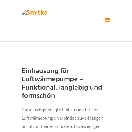
Einhausung für
Luftwärmepumpe –
Funktional, langlebig und
formschön
Diese maßgefertigte Einhausung für eine
Luftwärmepumpe verbindet zuverlässigen
Schutz mit einer sauberen, hochwertigen