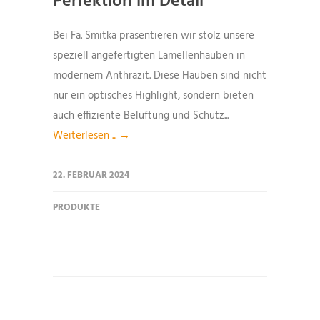
Perfektion im Detail
Bei Fa. Smitka präsentieren wir stolz unsere
speziell angefertigten Lamellenhauben in
modernem Anthrazit. Diese Hauben sind nicht
nur ein optisches Highlight, sondern bieten
auch effiziente Belüftung und Schutz...
Weiterlesen ... →
22. FEBRUAR 2024
PRODUKTE