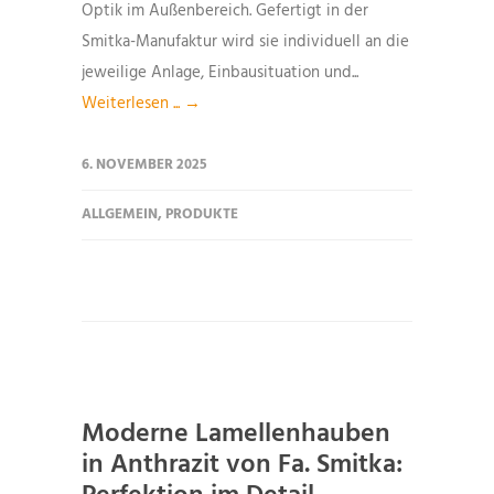
Optik im Außenbereich. Gefertigt in der
Smitka-Manufaktur wird sie individuell an die
jeweilige Anlage, Einbausituation und...
Weiterlesen ... →
6. NOVEMBER 2025
ALLGEMEIN
,
PRODUKTE
Moderne Lamellenhauben
in Anthrazit von Fa. Smitka: