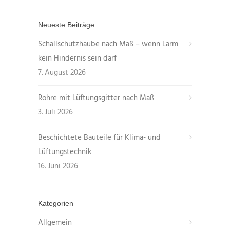
Neueste Beiträge
Schallschutzhaube nach Maß – wenn Lärm
kein Hindernis sein darf
7. August 2026
Rohre mit Lüftungsgitter nach Maß
3. Juli 2026
Beschichtete Bauteile für Klima- und
Lüftungstechnik
16. Juni 2026
Kategorien
Allgemein