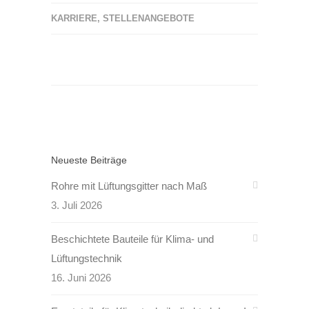
KARRIERE
,
STELLENANGEBOTE
Neueste Beiträge
Rohre mit Lüftungsgitter nach Maß
3. Juli 2026
Beschichtete Bauteile für Klima- und
Lüftungstechnik
16. Juni 2026