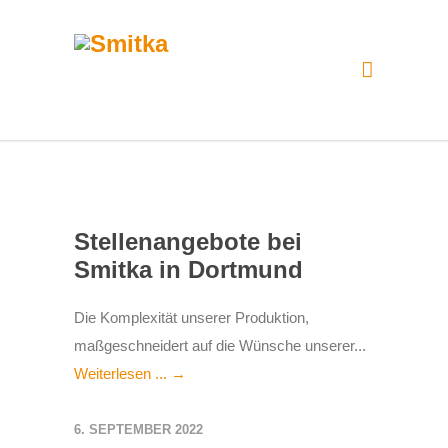
Stellenangebote bei
Smitka in Dortmund
Die Komplexität unserer Produktion,
maßgeschneidert auf die Wünsche unserer...
Weiterlesen ... →
6. SEPTEMBER 2022