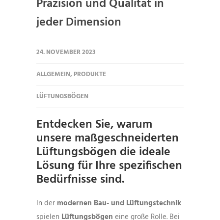
Präzision und Qualität in
jeder Dimension
24. NOVEMBER 2023
ALLGEMEIN
,
PRODUKTE
LÜFTUNGSBÖGEN
Entdecken Sie, warum
unsere maßgeschneiderten
Lüftungsbögen die ideale
Lösung für Ihre spezifischen
Bedürfnisse sind.
In der
modernen Bau- und Lüftungstechnik
spielen
Lüftungsbögen
eine große Rolle. Bei