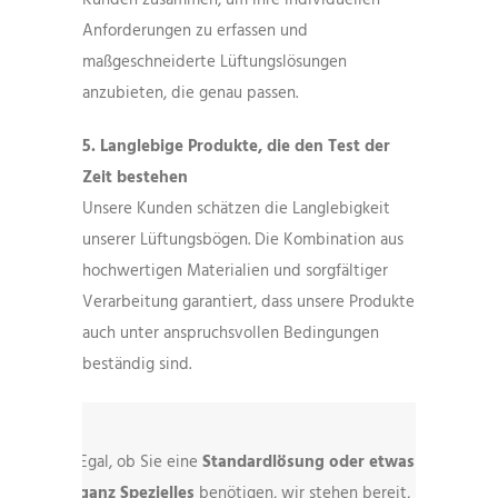
Anforderungen zu erfassen und
maßgeschneiderte Lüftungslösungen
anzubieten, die genau passen.
5. Langlebige Produkte, die den Test der
Zeit bestehen
Unsere Kunden schätzen die Langlebigkeit
unserer Lüftungsbögen. Die Kombination aus
hochwertigen Materialien und sorgfältiger
Verarbeitung garantiert, dass unsere Produkte
auch unter anspruchsvollen Bedingungen
beständig sind.
Egal, ob Sie eine
Standardlösung oder etwas
ganz Spezielles
benötigen, wir stehen bereit,