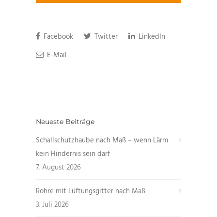
Facebook
Twitter
LinkedIn
E-Mail
Neueste Beiträge
Schallschutzhaube nach Maß – wenn Lärm
kein Hindernis sein darf
7. August 2026
Rohre mit Lüftungsgitter nach Maß
3. Juli 2026