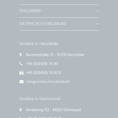
DISCLAIMER
DATENSCHUTZERKLÄRUNG
Smitka in Herzfelde
Buchenstraße 15 - 15378 Herzfelde
+49 (033434) 76 80
+49 (033434) 76 82 0
info@smitka-herzfelde.de
Smitka in Dortmund
Heideweg 113 - 44267 Dortmund