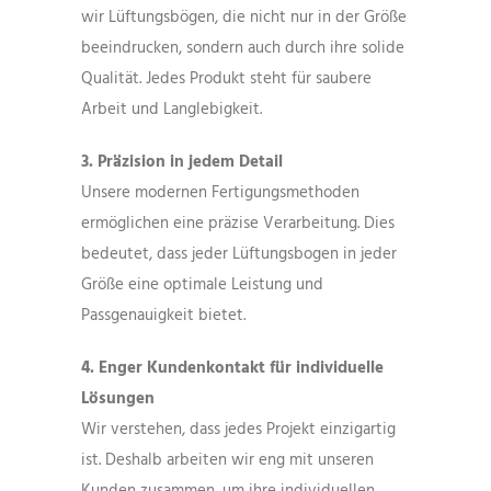
wir Lüftungsbögen, die nicht nur in der Größe
beeindrucken, sondern auch durch ihre solide
Qualität. Jedes Produkt steht für saubere
Arbeit und Langlebigkeit.
3. Präzision in jedem Detail
Unsere modernen Fertigungsmethoden
ermöglichen eine präzise Verarbeitung. Dies
bedeutet, dass jeder Lüftungsbogen in jeder
Größe eine optimale Leistung und
Passgenauigkeit bietet.
4. Enger Kundenkontakt für individuelle
Lösungen
Wir verstehen, dass jedes Projekt einzigartig
ist. Deshalb arbeiten wir eng mit unseren
Kunden zusammen, um ihre individuellen