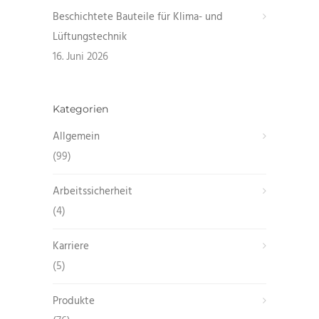
Beschichtete Bauteile für Klima- und
Lüftungstechnik
16. Juni 2026
Kategorien
Allgemein
(99)
Arbeitssicherheit
(4)
Karriere
(5)
Produkte