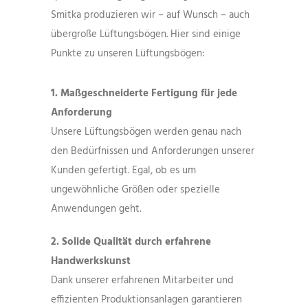
Smitka produzieren wir – auf Wunsch – auch
übergroße Lüftungsbögen. Hier sind einige
Punkte zu unseren Lüftungsbögen:
1. Maßgeschneiderte Fertigung für jede
Anforderung
Unsere Lüftungsbögen werden genau nach
den Bedürfnissen und Anforderungen unserer
Kunden gefertigt. Egal, ob es um
ungewöhnliche Größen oder spezielle
Anwendungen geht.
2. Solide Qualität durch erfahrene
Handwerkskunst
Dank unserer erfahrenen Mitarbeiter und
effizienten Produktionsanlagen garantieren