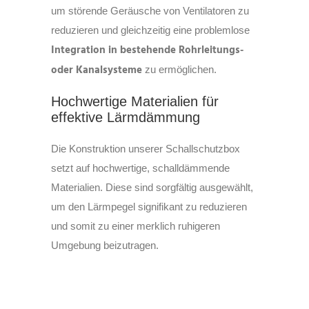
um störende Geräusche von Ventilatoren zu
reduzieren und gleichzeitig eine problemlose
Integration in bestehende Rohrleitungs-
oder Kanalsysteme
zu ermöglichen.
Hochwertige Materialien für
effektive Lärmdämmung
Die Konstruktion unserer Schallschutzbox
setzt auf hochwertige, schalldämmende
Materialien. Diese sind sorgfältig ausgewählt,
um den Lärmpegel signifikant zu reduzieren
und somit zu einer merklich ruhigeren
Umgebung beizutragen.