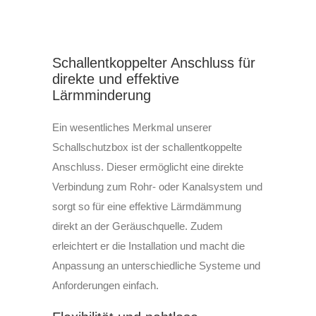
Schallentkoppelter Anschluss für
direkte und effektive
Lärmminderung
Ein wesentliches Merkmal unserer
Schallschutzbox ist der schallentkoppelte
Anschluss. Dieser ermöglicht eine direkte
Verbindung zum Rohr- oder Kanalsystem und
sorgt so für eine effektive Lärmdämmung
direkt an der Geräuschquelle. Zudem
erleichtert er die Installation und macht die
Anpassung an unterschiedliche Systeme und
Anforderungen einfach.