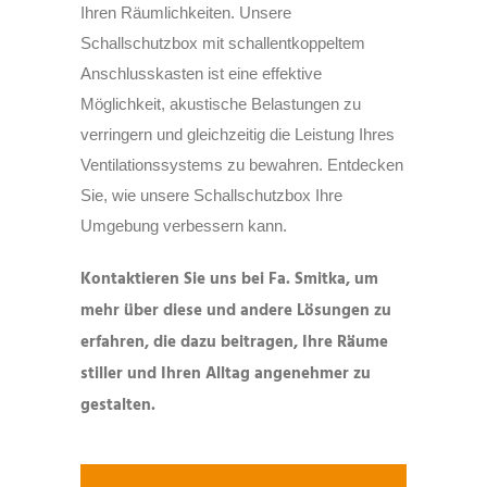
Ihren Räumlichkeiten. Unsere
Schallschutzbox mit schallentkoppeltem
Anschlusskasten ist eine effektive
Möglichkeit, akustische Belastungen zu
verringern und gleichzeitig die Leistung Ihres
Ventilationssystems zu bewahren. Entdecken
Sie, wie unsere Schallschutzbox Ihre
Umgebung verbessern kann.
Kontaktieren Sie uns bei Fa. Smitka, um
mehr über diese und andere Lösungen zu
erfahren, die dazu beitragen, Ihre Räume
stiller und Ihren Alltag angenehmer zu
gestalten.