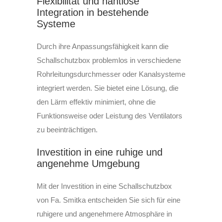
Flexibilität und nahtlose
Integration in bestehende
Systeme
Durch ihre Anpassungsfähigkeit kann die
Schallschutzbox problemlos in verschiedene
Rohrleitungsdurchmesser oder Kanalsysteme
integriert werden. Sie bietet eine Lösung, die
den Lärm effektiv minimiert, ohne die
Funktionsweise oder Leistung des Ventilators
zu beeinträchtigen.
Investition in eine ruhige und
angenehme Umgebung
Mit der Investition in eine Schallschutzbox
von Fa. Smitka entscheiden Sie sich für eine
ruhigere und angenehmere Atmosphäre in