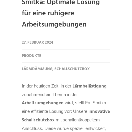
Smitka: Optimale Lösung
für eine ruhigere
Arbeitsumgebungen
27. FEBRUAR 2024
PRODUKTE
LÄRMDÄMMUNG
,
SCHALLSCHUTZBOX
Lärmbelästigung
In der heutigen Zeit, in der
zunehmend ein Thema in der
Arbeitsumgebungen
wird, stellt Fa. Smitka
innovative
eine effiziente Lösung vor: Unsere
Schallschutzbox
mit schallentkoppeltem
Anschluss. Diese wurde speziell entwickelt,