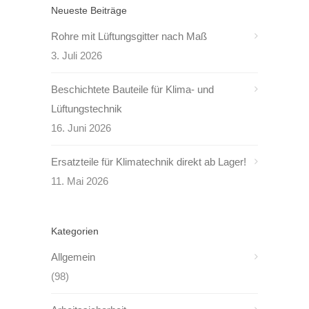
Neueste Beiträge
Rohre mit Lüftungsgitter nach Maß
3. Juli 2026
Beschichtete Bauteile für Klima- und
Lüftungstechnik
16. Juni 2026
Ersatzteile für Klimatechnik direkt ab Lager!
11. Mai 2026
Kategorien
Allgemein
(98)