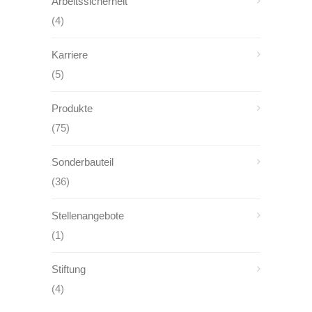
Arbeitssicherheit
(4)
Karriere
(5)
Produkte
(75)
Sonderbauteil
(36)
Stellenangebote
(1)
Stiftung
(4)