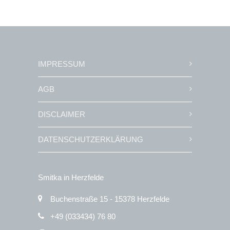
IMPRESSUM
AGB
DISCLAIMER
DATENSCHUTZERKLÄRUNG
Smitka in Herzfelde
Buchenstraße 15 - 15378 Herzfelde
+49 (033434) 76 80