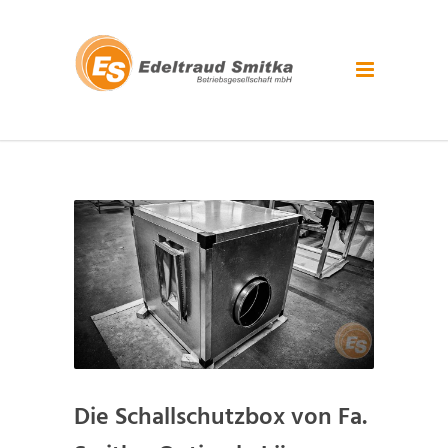
Die Schallschutzbox von Fa.