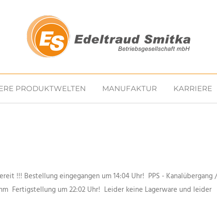
ERE PRODUKTWELTEN
MANUFAKTUR
KARRIERE
ereit !!! Bestellung eingegangen um 14:04 Uhr! PPS - Kanalübergang 
 mm Fertigstellung um 22:02 Uhr! Leider keine Lagerware und leider