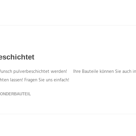
eschichtet
Wunsch pulverbeschichtet werden! Ihre Bauteile können Sie auch i
chten lassen! Fragen Sie uns einfach!
ONDERBAUTEIL