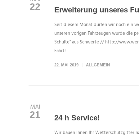
22
Erweiterung unseres Fu
Seit diesem Monat dürfen wir noch ein w
unseren vorigen Fahrzeugen wurde die pr
Schulte" aus Schwerte // http://www.wer
Fahrt!
22. MAI 2019
ALLGEMEIN
MAI
21
24 h Service!
Wir bauen Ihnen Ihr Wetterschutzgitter 