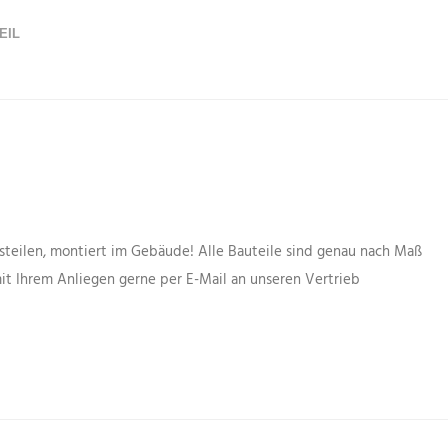
EIL
gsteilen, montiert im Gebäude! Alle Bauteile sind genau nach Maß
 Ihrem Anliegen gerne per E-Mail an unseren Vertrieb