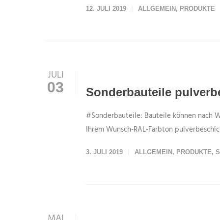
12. JULI 2019
ALLGEMEIN
,
PRODUKTE
JULI
03
Sonderbauteile pulverb
#Sonderbauteile: Bauteile können nach 
Ihrem Wunsch-RAL-Farbton pulverbeschi
3. JULI 2019
ALLGEMEIN
,
PRODUKTE
,
S
MAI