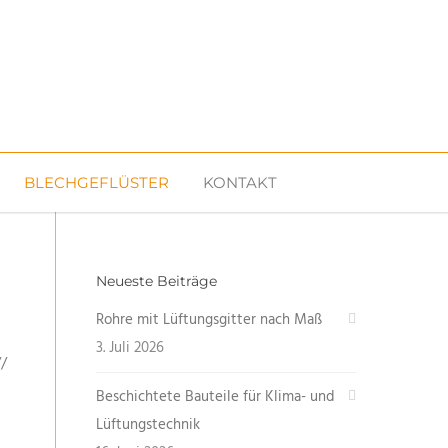
BLECHGEFLÜSTER
KONTAKT
Neueste Beiträge
Rohre mit Lüftungsgitter nach Maß
3. Juli 2026
//
Beschichtete Bauteile für Klima- und
Lüftungstechnik