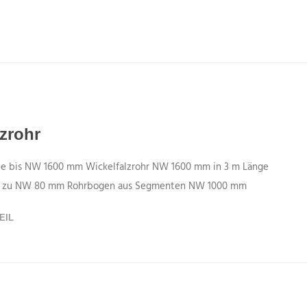
zrohr
eile bis NW 1600 mm Wickelfalzrohr NW 1600 mm in 3 m Länge
mm zu NW 80 mm Rohrbogen aus Segmenten NW 1000 mm
EIL