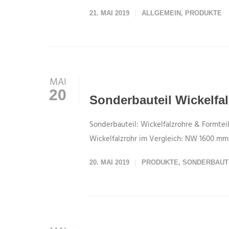
21. MAI 2019
ALLGEMEIN
,
PRODUKTE
MAI
20
Sonderbauteil Wickelfal
Sonderbauteil: Wickelfalzrohre & Formt
Wickelfalzrohr im Vergleich: NW 1600 
20. MAI 2019
PRODUKTE
,
SONDERBAUT