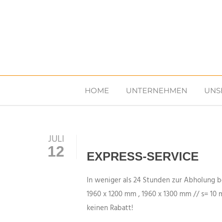
HOME
UNTERNEHMEN
UNS
JULI
12
EXPRESS-SERVICE
In weniger als 24 Stunden zur Abholung b
1960 x 1200 mm , 1960 x 1300 mm // s= 10
keinen Rabatt!