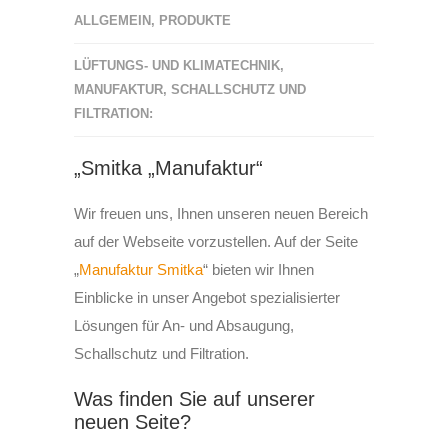
ALLGEMEIN
,
PRODUKTE
LÜFTUNGS- UND KLIMATECHNIK
,
MANUFAKTUR
,
SCHALLSCHUTZ UND
FILTRATION:
„Smitka „Manufaktur“
Wir freuen uns, Ihnen unseren neuen Bereich
auf der Webseite vorzustellen. Auf der Seite
„
Manufaktur Smitka
“ bieten wir Ihnen
Einblicke in unser Angebot spezialisierter
Lösungen für An- und Absaugung,
Schallschutz und Filtration.
Was finden Sie auf unserer
neuen Seite?