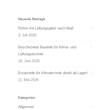
Neueste Beiträge
Rohre mit Lüftungsgitter nach Maß
3. Juli 2026
Beschichtete Bauteile für Klima- und
Lüftungstechnik
16. Juni 2026
Ersatzteile für Klimatechnik direkt ab Lager!
11. Mai 2026
Kategorien
Allgemein