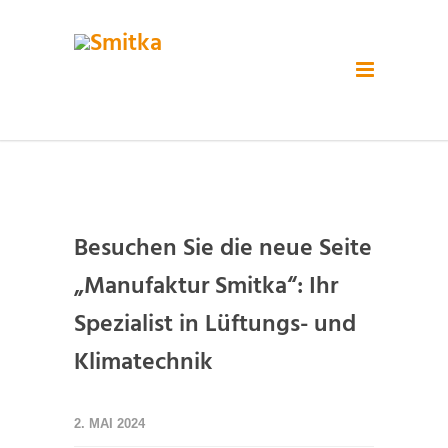
Besuchen Sie die neue Seite
„Manufaktur Smitka“: Ihr
Spezialist in Lüftungs- und
Klimatechnik
2. MAI 2024