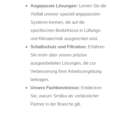
Angepasste Lösungen:
Lernen Sie die
Vielfalt unserer speziell angepassten
Systeme kennen, die auf die
spezifischen Bedürfnisse in Lüftungs-
und Klimatechnik ausgerichtet sind.
Schallschutz und Filtration:
Erfahren
Sie mehr über unsere präzise
ausgearbeiteten Lösungen, die zur
Verbesserung Ihrer Arbeitsumgebung
beitragen.
Unsere Fachkenntnisse:
Entdecken
Sie, warum Smitka als verlässlicher
Partner in der Branche gilt.