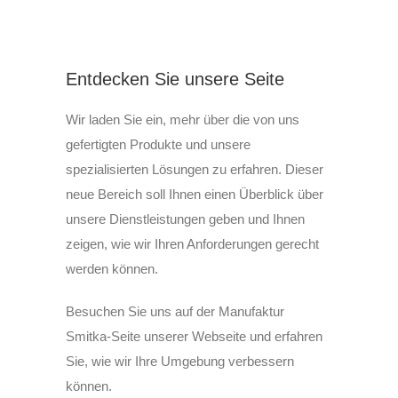
Entdecken Sie unsere Seite
Wir laden Sie ein, mehr über die von uns
gefertigten Produkte und unsere
spezialisierten Lösungen zu erfahren. Dieser
neue Bereich soll Ihnen einen Überblick über
unsere Dienstleistungen geben und Ihnen
zeigen, wie wir Ihren Anforderungen gerecht
werden können.
Besuchen Sie uns auf der Manufaktur
Smitka-Seite unserer Webseite und erfahren
Sie, wie wir Ihre Umgebung verbessern
können.