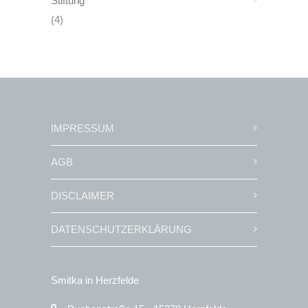
Stiftung
(4)
IMPRESSUM
AGB
DISCLAIMER
DATENSCHUTZERKLÄRUNG
Smitka in Herzfelde