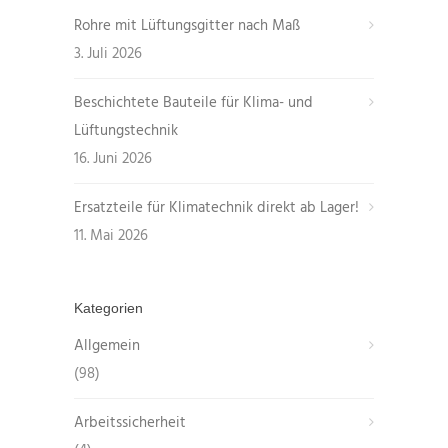
Rohre mit Lüftungsgitter nach Maß
3. Juli 2026
Beschichtete Bauteile für Klima- und
Lüftungstechnik
16. Juni 2026
Ersatzteile für Klimatechnik direkt ab Lager!
11. Mai 2026
Kategorien
Allgemein
(98)
Arbeitssicherheit