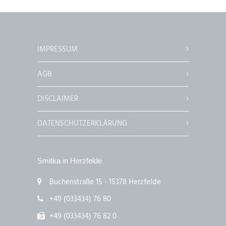
IMPRESSUM
AGB
DISCLAIMER
DATENSCHUTZERKLÄRUNG
Smitka in Herzfelde
Buchenstraße 15 - 15378 Herzfelde
+49 (033434) 76 80
+49 (033434) 76 82 0