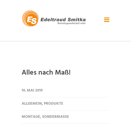
Alles nach Maß!
10. MAI 2019
ALLGEMEIN
,
PRODUKTE
MONTAGE
,
SONDERMASSE