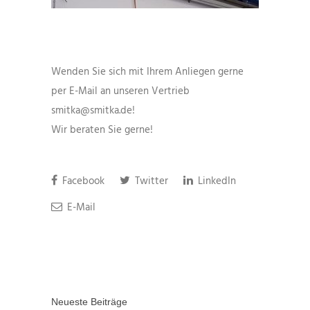
Wenden Sie sich mit Ihrem Anliegen gerne
per E-Mail an unseren Vertrieb
smitka@smitka.de!
Wir beraten Sie gerne!
Facebook
Twitter
LinkedIn
E-Mail
Neueste Beiträge