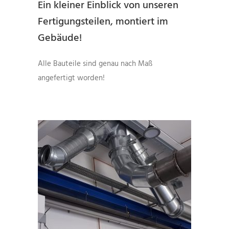
Ein kleiner Einblick von unseren
Fertigungsteilen, montiert im
Gebäude!
Alle Bauteile sind genau nach Maß
angefertigt worden!