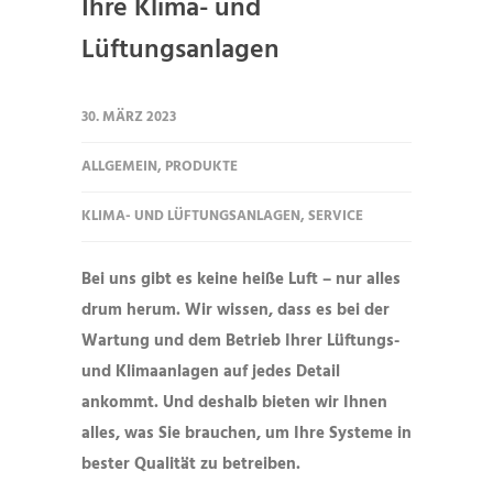
Ihre Klima- und
Lüftungsanlagen
30. MÄRZ 2023
ALLGEMEIN
,
PRODUKTE
KLIMA- UND LÜFTUNGSANLAGEN
,
SERVICE
Bei uns gibt es keine heiße Luft – nur alles
drum herum. Wir wissen, dass es bei der
Wartung und dem Betrieb Ihrer Lüftungs-
und Klimaanlagen auf jedes Detail
ankommt. Und deshalb bieten wir Ihnen
alles, was Sie brauchen, um Ihre Systeme in
bester Qualität zu betreiben.