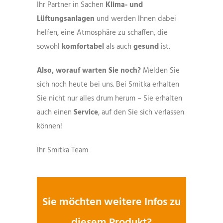
Ihr Partner in Sachen
Klima- und
Lüftungsanlagen
und werden Ihnen dabei
helfen, eine Atmosphäre zu schaffen, die
sowohl
komfortabel
als auch
gesund
ist.
Also, worauf warten Sie noch?
Melden Sie
sich noch heute bei uns. Bei Smitka erhalten
Sie nicht nur alles drum herum – Sie erhalten
auch einen
Service
, auf den Sie sich verlassen
können!
Ihr Smitka Team
Sie möchten weitere Infos zu
diesem Produkt?