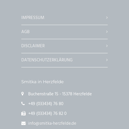
IMPRESSUM
AGB
DISCLAIMER
DATENSCHUTZERKLÄRUNG
Smitka in Herzfelde
Buchenstraße 15 - 15378 Herzfelde
+49 (033434) 76 80
+49 (033434) 76 82 0
info@smitka-herzfelde.de