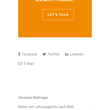
LET'S TALK
Facebook
Twitter
LinkedIn
E-Mail
Neueste Beiträge
Rohre mit Lüftungsgitter nach Maß