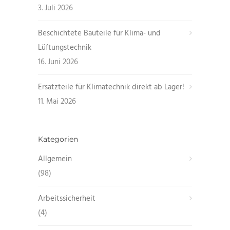
3. Juli 2026
Beschichtete Bauteile für Klima- und
Lüftungstechnik
16. Juni 2026
Ersatzteile für Klimatechnik direkt ab Lager!
11. Mai 2026
Kategorien
Allgemein
(98)
Arbeitssicherheit
(4)