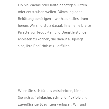
Ob Sie Wärme oder Kälte benötigen, lüften
oder entstauben wollen, Dämmung oder
Belüftung benötigen – wir haben alles drum
herum. Wir sind stolz darauf, Ihnen eine breite
Palette von Produkten und Dienstleistungen
anbieten zu können, die darauf ausgelegt
sind, Ihre Bedürfnisse zu erfüllen.
Wenn Sie sich für uns entscheiden, können
Sie sich auf
einfache, schnelle, flexible
und
zuverlässige Lösungen
verlassen. Wir sind