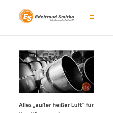
Alles „außer heißer Luft“ für