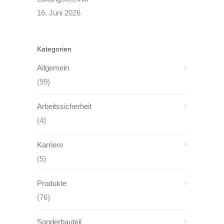
16. Juni 2026
Kategorien
Allgemein
(99)
Arbeitssicherheit
(4)
Karriere
(5)
Produkte
(76)
Sonderbauteil