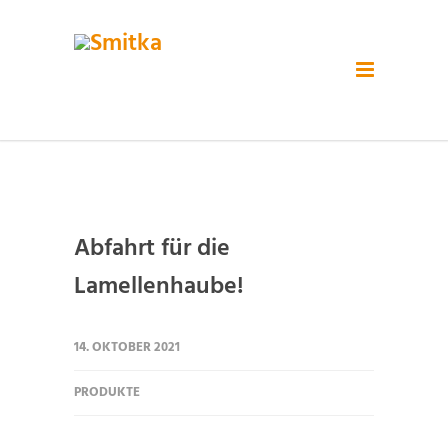
Abfahrt für die
Lamellenhaube!
14. OKTOBER 2021
PRODUKTE