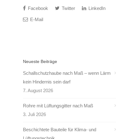
Facebook
Twitter
LinkedIn
E-Mail
Neueste Beiträge
Schallschutzhaube nach Maß – wenn Lärm
kein Hindernis sein darf
7. August 2026
Rohre mit Lüftungsgitter nach Maß
3. Juli 2026
Beschichtete Bauteile für Klima- und
Lüftungstechnik