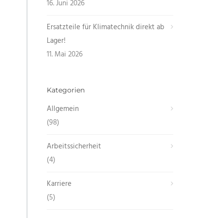
16. Juni 2026
Ersatzteile für Klimatechnik direkt ab
Lager!
11. Mai 2026
Kategorien
Allgemein
(98)
Arbeitssicherheit
(4)
Karriere
(5)