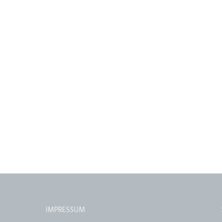
IMPRESSUM