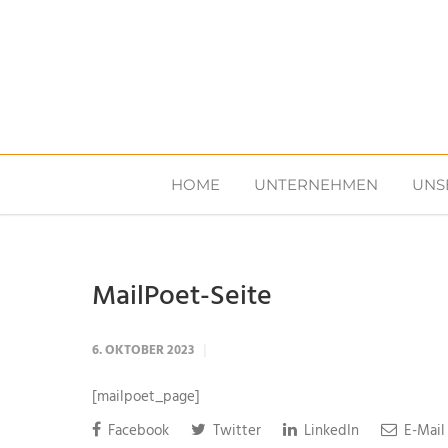
HOME
UNTERNEHMEN
UNS
MailPoet-Seite
6. OKTOBER 2023
[mailpoet_page]
Facebook
Twitter
LinkedIn
E-Mail