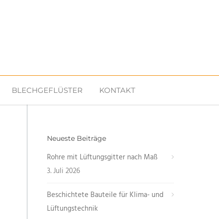
BLECHGEFLÜSTER
KONTAKT
Neueste Beiträge
Rohre mit Lüftungsgitter nach Maß
3. Juli 2026
Beschichtete Bauteile für Klima- und
Lüftungstechnik