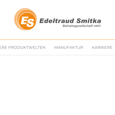
ERE PRODUKTWELTEN
MANUFAKTUR
KARRIERE