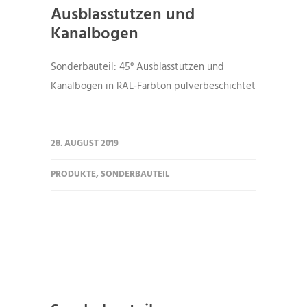
Ausblasstutzen und
Kanalbogen
Sonderbauteil: 45° Ausblasstutzen und
Kanalbogen in RAL-Farbton pulverbeschichtet
28. AUGUST 2019
PRODUKTE
,
SONDERBAUTEIL