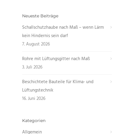
Neueste Beiträge
Schallschutzhaube nach Maß – wenn Lärm
kein Hindernis sein darf
7. August 2026
Rohre mit Lüftungsgitter nach Maß
3. Juli 2026
Beschichtete Bauteile für Klima- und
Lüftungstechnik
16. Juni 2026
Kategorien
Allgemein