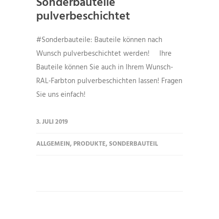
Sonderbauteile
pulverbeschichtet
#Sonderbauteile: Bauteile können nach
Wunsch pulverbeschichtet werden! Ihre
Bauteile können Sie auch in Ihrem Wunsch-
RAL-Farbton pulverbeschichten lassen! Fragen
Sie uns einfach!
3. JULI 2019
ALLGEMEIN
,
PRODUKTE
,
SONDERBAUTEIL