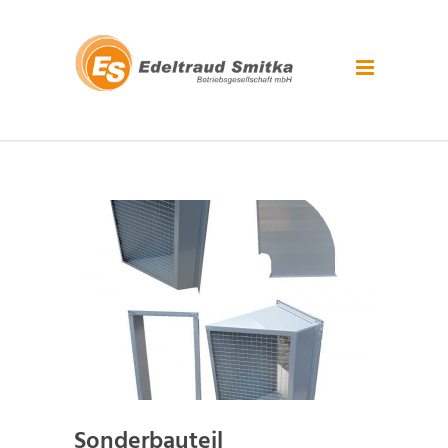
Sonderbauteil