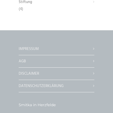
Stiftung
(4)
IMPRESSUM
AGB
DISCLAIMER
DATENSCHUTZERKLÄRUNG
Smitka in Herzfelde