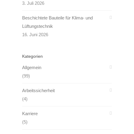
3. Juli 2026
Beschichtete Bauteile für Klima- und
Lüftungstechnik
16. Juni 2026
Kategorien
Allgemein
(99)
Arbeitssicherheit
(4)
Karriere
(5)