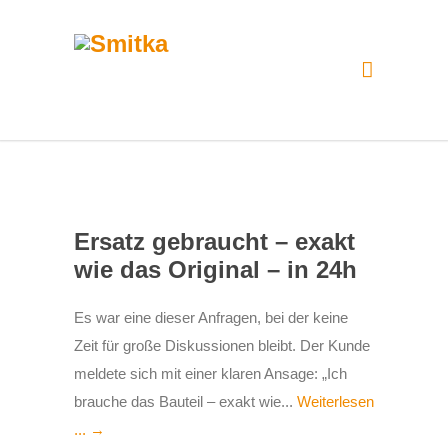
Ersatz gebraucht – exakt
wie das Original – in 24h
Es war eine dieser Anfragen, bei der keine
Zeit für große Diskussionen bleibt. Der Kunde
meldete sich mit einer klaren Ansage: „Ich
brauche das Bauteil – exakt wie...
Weiterlesen
... →