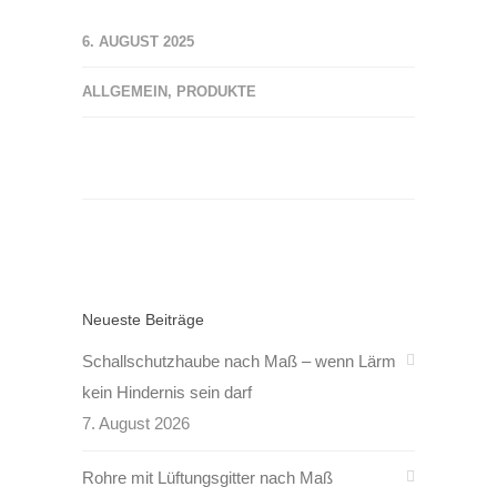
6. AUGUST 2025
ALLGEMEIN
,
PRODUKTE
Neueste Beiträge
Schallschutzhaube nach Maß – wenn Lärm
kein Hindernis sein darf
7. August 2026
Rohre mit Lüftungsgitter nach Maß