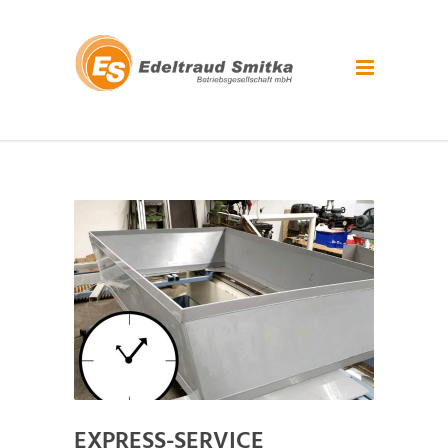
EXPRESS-SERVICE