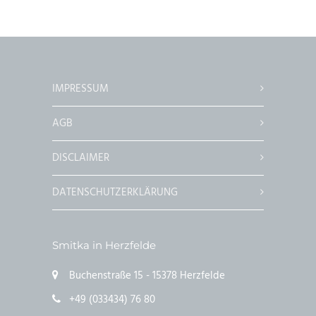
IMPRESSUM
AGB
DISCLAIMER
DATENSCHUTZERKLÄRUNG
Smitka in Herzfelde
Buchenstraße 15 - 15378 Herzfelde
+49 (033434) 76 80