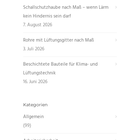
Schallschutzhaube nach Maß – wenn Lärm
kein Hindernis sein darf
7. August 2026
Rohre mit Lüftungsgitter nach Maß
3. Juli 2026
Beschichtete Bauteile für Klima- und
Lüftungstechnik
16. Juni 2026
Kategorien
Allgemein
(99)