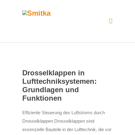
Drosselklappen in
Lufttechniksystemen:
Grundlagen und
Funktionen
Effiziente Steuerung des Luftstroms durch
Drosselklappen Drosselklappen sind
essenzielle Bauteile in der Lufttechnik, die vor