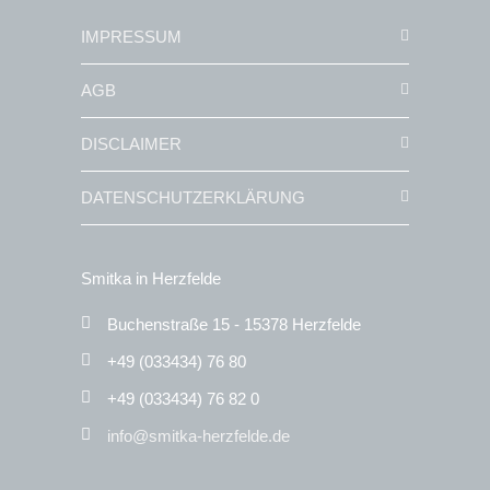
IMPRESSUM
AGB
DISCLAIMER
DATENSCHUTZERKLÄRUNG
Smitka in Herzfelde
Buchenstraße 15 - 15378 Herzfelde
+49 (033434) 76 80
+49 (033434) 76 82 0
info@smitka-herzfelde.de