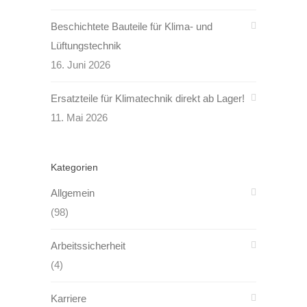
Beschichtete Bauteile für Klima- und
Lüftungstechnik
16. Juni 2026
Ersatzteile für Klimatechnik direkt ab Lager!
11. Mai 2026
Kategorien
Allgemein
(98)
Arbeitssicherheit
(4)
Karriere