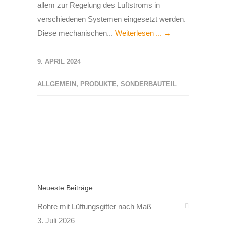
allem zur Regelung des Luftstroms in
verschiedenen Systemen eingesetzt werden.
Diese mechanischen...
Weiterlesen ... →
9. APRIL 2024
ALLGEMEIN
,
PRODUKTE
,
SONDERBAUTEIL
Neueste Beiträge
Rohre mit Lüftungsgitter nach Maß
3. Juli 2026