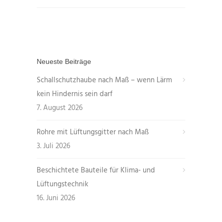
Neueste Beiträge
Schallschutzhaube nach Maß – wenn Lärm
kein Hindernis sein darf
7. August 2026
Rohre mit Lüftungsgitter nach Maß
3. Juli 2026
Beschichtete Bauteile für Klima- und
Lüftungstechnik
16. Juni 2026