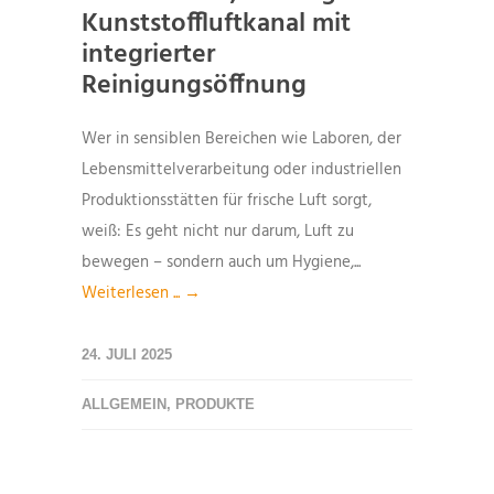
Kunststoffluftkanal mit
integrierter
Reinigungsöffnung
Wer in sensiblen Bereichen wie Laboren, der
Lebensmittelverarbeitung oder industriellen
Produktionsstätten für frische Luft sorgt,
weiß: Es geht nicht nur darum, Luft zu
bewegen – sondern auch um Hygiene,...
Weiterlesen ... →
24. JULI 2025
ALLGEMEIN
,
PRODUKTE