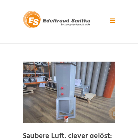
Saubere Luft, clever gelöst: