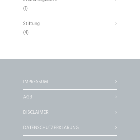
(1)
Stiftung
(4)
IMPRESSUM
AGB
DISCLAIMER
DATENSCHUTZERKLÄRUNG