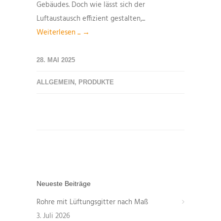
Gebäudes. Doch wie lässt sich der
Luftaustausch effizient gestalten,...
Weiterlesen ... →
28. MAI 2025
ALLGEMEIN
,
PRODUKTE
Neueste Beiträge
Rohre mit Lüftungsgitter nach Maß
3. Juli 2026