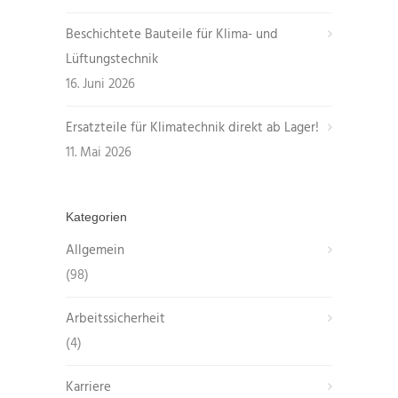
Beschichtete Bauteile für Klima- und
Lüftungstechnik
16. Juni 2026
Ersatzteile für Klimatechnik direkt ab Lager!
11. Mai 2026
Kategorien
Allgemein
(98)
Arbeitssicherheit
(4)
Karriere