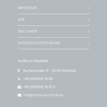
IMPRESSUM
AGB
DISCLAIMER
DATENSCHUTZERKLÄRUNG
Smitka in Herzfelde
Buchenstraße 15 - 15378 Herzfelde
+49 (033434) 76 80
+49 (033434) 76 82 0
info@smitka-herzfelde.de