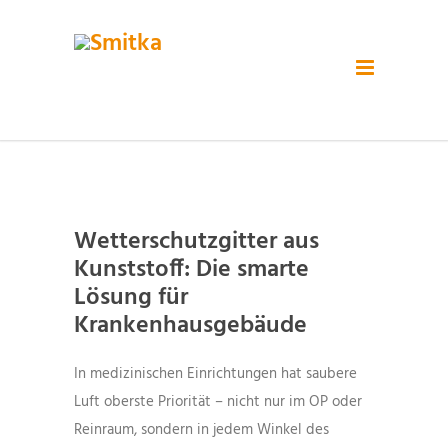
Wetterschutzgitter aus
Kunststoff: Die smarte
Lösung für
Krankenhausgebäude
In medizinischen Einrichtungen hat saubere
Luft oberste Priorität – nicht nur im OP oder
Reinraum, sondern in jedem Winkel des