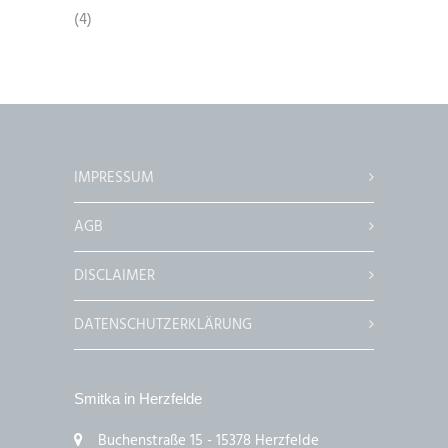
(4)
IMPRESSUM
AGB
DISCLAIMER
DATENSCHUTZERKLÄRUNG
Smitka in Herzfelde
Buchenstraße 15 - 15378 Herzfelde