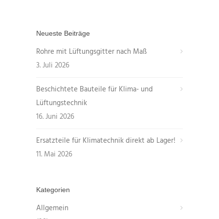
Neueste Beiträge
Rohre mit Lüftungsgitter nach Maß
3. Juli 2026
Beschichtete Bauteile für Klima- und
Lüftungstechnik
16. Juni 2026
Ersatzteile für Klimatechnik direkt ab Lager!
11. Mai 2026
Kategorien
Allgemein