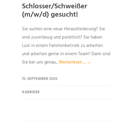
Schlosser/Schweißer
(m/w/d) gesucht!
Sie suchen eine neue Herausforderung? Sie
sind zuverlässig und pünktlich? Sie haben
Lust in einem Familienbetrieb zu arbeiten
und arbeiten gerne in einem Team? Dann sind
Sie bei uns genau...
Weiterlesen ... →
15. SEPTEMBER 2020
KARRIERE