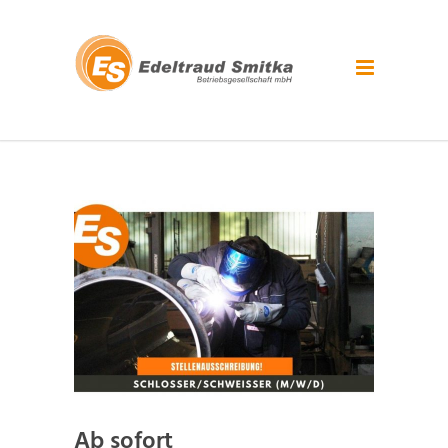
Ab sofort