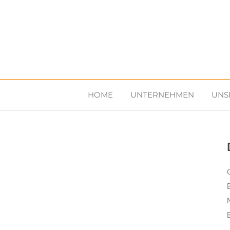
HOME
UNTERNEHMEN
UNS