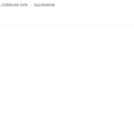
8. FEBRUAR 2019
ALLGEMEIN