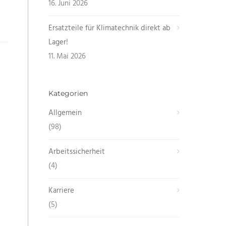
16. Juni 2026
Ersatzteile für Klimatechnik direkt ab
Lager!
11. Mai 2026
Kategorien
Allgemein
(98)
Arbeitssicherheit
(4)
Karriere
(5)