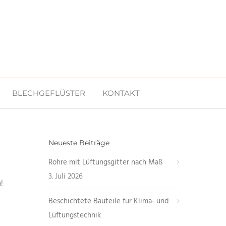
BLECHGEFLÜSTER
KONTAKT
Neueste Beiträge
Rohre mit Lüftungsgitter nach Maß
3. Juli 2026
!
Beschichtete Bauteile für Klima- und
Lüftungstechnik