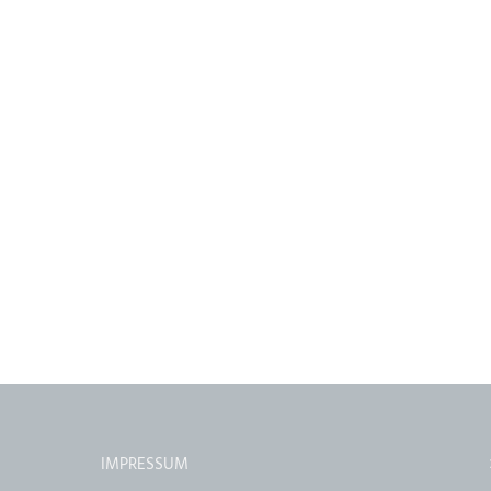
IMPRESSUM