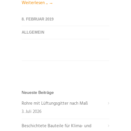
Weiterlesen ... →
8. FEBRUAR 2019
ALLGEMEIN
Neueste Beiträge
Rohre mit Lüftungsgitter nach Maß
3. Juli 2026
Beschichtete Bauteile für Klima- und