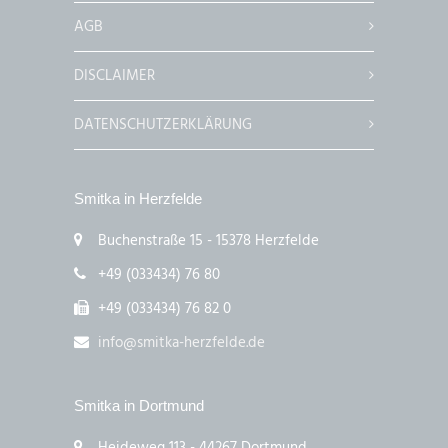
AGB
DISCLAIMER
DATENSCHUTZERKLÄRUNG
Smitka in Herzfelde
Buchenstraße 15 - 15378 Herzfelde
+49 (033434) 76 80
+49 (033434) 76 82 0
info@smitka-herzfelde.de
Smitka in Dortmund