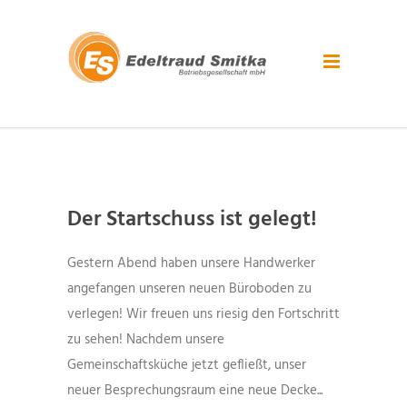
Der Startschuss ist gelegt!
Gestern Abend haben unsere Handwerker
angefangen unseren neuen Büroboden zu
verlegen! Wir freuen uns riesig den Fortschritt
zu sehen! Nachdem unsere
Gemeinschaftsküche jetzt gefließt, unser
neuer Besprechungsraum eine neue Decke...