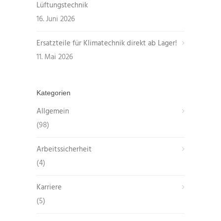
Lüftungstechnik
16. Juni 2026
Ersatzteile für Klimatechnik direkt ab Lager!
11. Mai 2026
Kategorien
Allgemein
(98)
Arbeitssicherheit
(4)
Karriere
(5)