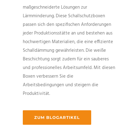
maßgeschneiderte Lösungen zur
Lärmminderung. Diese Schallschutzboxen
passen sich den spezifischen Anforderungen
jeder Produktionsstätte an und bestehen aus
hochwertigen Materialien, die eine effiziente
Schalldämmung gewährleisten. Die weiße
Beschichtung sorgt zudem für ein sauberes
und professionelles Arbeitsumfeld. Mit diesen
Boxen verbessern Sie die
Arbeitsbedingungen und steigern die
Produktivität.
ZUM BLOGARTIKEL