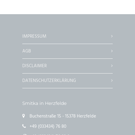
IMPRESSUM
AGB
DISCLAIMER
DATENSCHUTZERKLÄRUNG
Smitka in Herzfelde
Buchenstraße 15 - 15378 Herzfelde
+49 (033434) 76 80