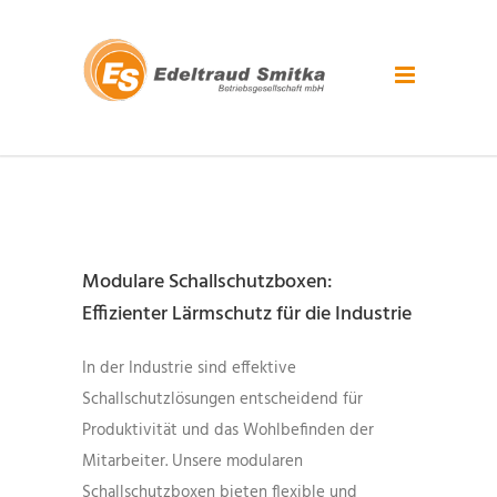
Modulare Schallschutzboxen:
Effizienter Lärmschutz für die Industrie
In der Industrie sind effektive
Schallschutzlösungen entscheidend für
Produktivität und das Wohlbefinden der
Mitarbeiter. Unsere modularen
Schallschutzboxen bieten flexible und