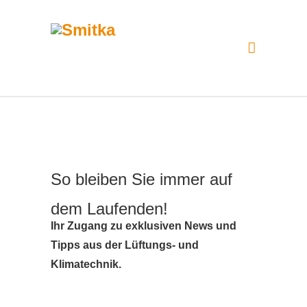
So bleiben Sie immer auf
dem Laufenden!
Ihr Zugang zu exklusiven News und
Tipps aus der Lüftungs- und
Klimatechnik.