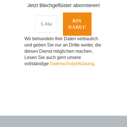
Jetzt Blechgeflüster abonnieren!
Wir behandeln Ihre Daten vertraulich
und geben Sie nur an Dritte weiter, die
diesen Dienst möglichen machen.
Lesen Sie auch gern unsere
vollständige
Datenschutzerklärung
.