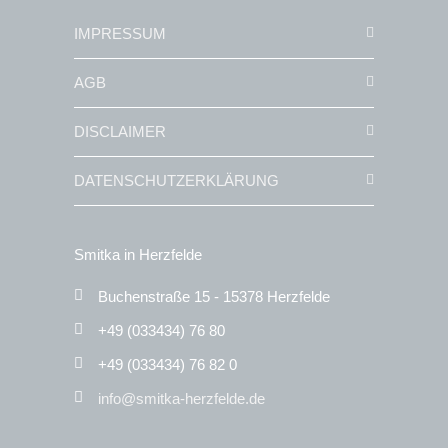
IMPRESSUM
AGB
DISCLAIMER
DATENSCHUTZERKLÄRUNG
Smitka in Herzfelde
Buchenstraße 15 - 15378 Herzfelde
+49 (033434) 76 80
+49 (033434) 76 82 0
info@smitka-herzfelde.de