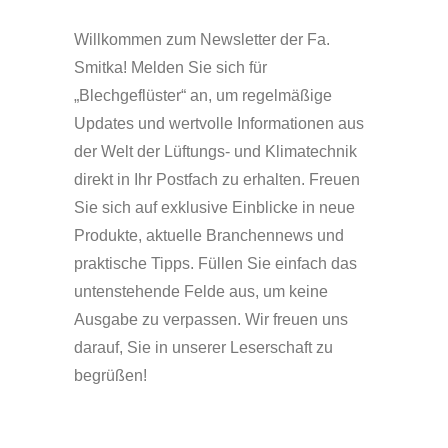
Willkommen zum Newsletter der Fa.
Smitka! Melden Sie sich für
„Blechgeflüster“ an, um regelmäßige
Updates und wertvolle Informationen aus
der Welt der Lüftungs- und Klimatechnik
direkt in Ihr Postfach zu erhalten. Freuen
Sie sich auf exklusive Einblicke in neue
Produkte, aktuelle Branchennews und
praktische Tipps. Füllen Sie einfach das
untenstehende Felde aus, um keine
Ausgabe zu verpassen. Wir freuen uns
darauf, Sie in unserer Leserschaft zu
begrüßen!